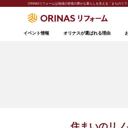
ORINASリフォームは地域の皆様の豊かな暮らしを支える「まちの
イベント情報
オリナスが選ばれる理由
住まいのリノ