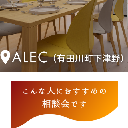
来店予約
調査ご依頼
資料請求
お問い合わせ