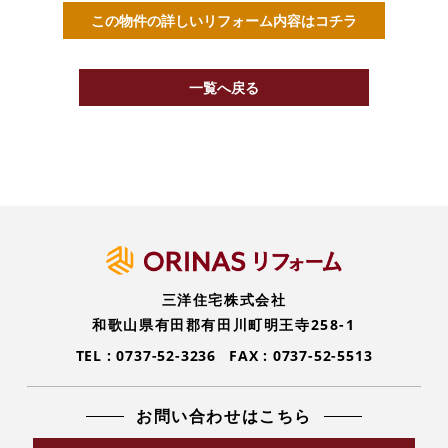
この物件の詳しいリフォーム内容はコチラ
一覧へ戻る
三洋住宅株式会社
和歌山県有田郡有田川町明王寺258-1
TEL :
0737-52-3236
FAX : 0737-52-5513
お問い合わせはこちら