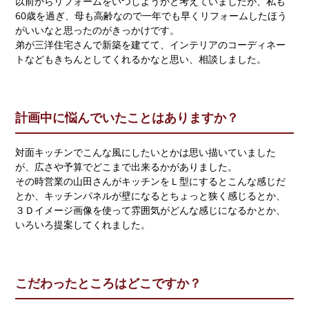
以前からリフォームをいつしようかと考えていましたが、私も
60歳を過ぎ、母も高齢なので一年でも早くリフォームしたほう
お問い合わせ
がいいなと思ったのがきっかけです。
弟が三洋住宅さんで新築を建てて、インテリアのコーディネー
トなどもきちんとしてくれるかなと思い、相談しました。
計画中に悩んでいたことはありますか？
対面キッチンでこんな風にしたいとかは思い描いていました
が、広さや予算でどこまで出来るかがありました。
その時営業の山田さんがキッチンをＬ型にするとこんな感じだ
とか、キッチンパネルが壁になるとちょっと狭く感じるとか、
３Ｄイメージ画像を使って雰囲気がどんな感じになるかとか、
いろいろ提案してくれました。
こだわったところはどこですか？