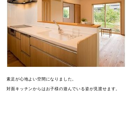
素足が心地よい空間になりました。
対面キッチンからはお子様の遊んでいる姿が見渡せます。