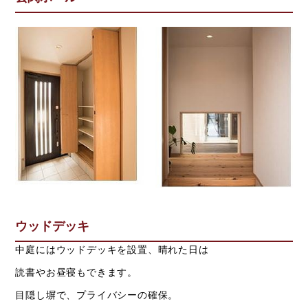
ウッドデッキ
中庭にはウッドデッキを設置、晴れた日は
読書やお昼寝もできます。
目隠し塀で、プライバシーの確保。