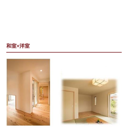
和室+洋室