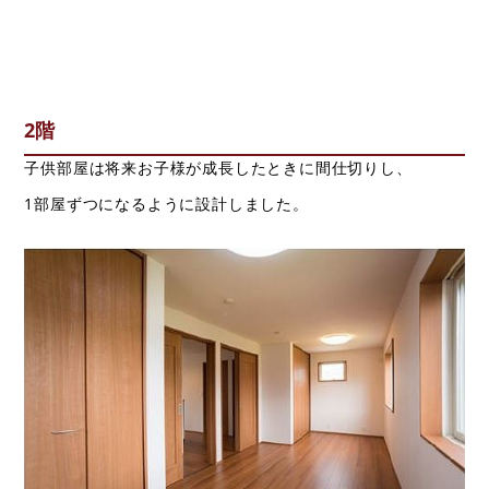
2階
子供部屋は将来お子様が成長したときに間仕切りし、
1部屋ずつになるように設計しました。