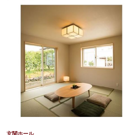
玄関ホール