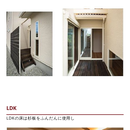
LDK
LDKの床は杉板をふんだんに使用し