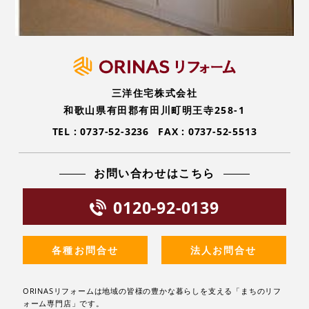
三洋住宅株式会社
和歌山県有田郡有田川町明王寺258-1
TEL :
0737-52-3236
FAX : 0737-52-5513
お問い合わせはこちら
0120-92-0139
各種お問合せ
法人お問合せ
ORINASリフォームは地域の皆様の豊かな暮らしを支える「まちのリフ
ォーム専門店」です。