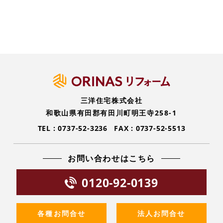
三洋住宅株式会社
和歌山県有田郡有田川町明王寺258-1
TEL :
0737-52-3236
FAX : 0737-52-5513
お問い合わせはこちら
0120-92-0139
各種お問合せ
法人お問合せ