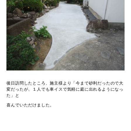
お問い合わせ
後日訪問したところ、施主様より「今まで砂利だったので大
変だったが、１人でも車イスで気軽に庭に出れるようになっ
た」と
喜んでいただけました。