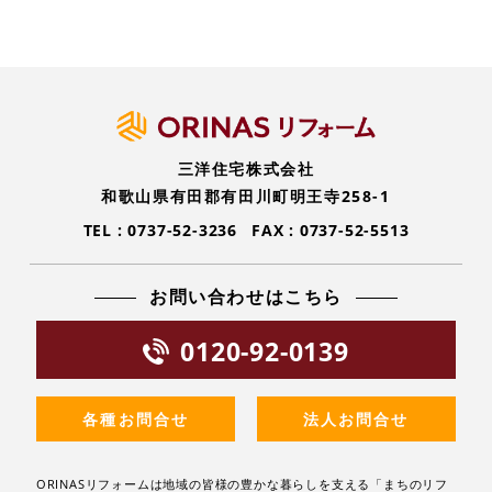
三洋住宅株式会社
和歌山県有田郡有田川町明王寺258-1
TEL :
0737-52-3236
FAX : 0737-52-5513
お問い合わせはこちら
0120-92-0139
各種お問合せ
法人お問合せ
ORINASリフォームは地域の皆様の豊かな暮らしを支える「まちのリフ