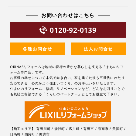
お問い合わせはこちら
0120-92-0139
各種お問合せ
法人お問合せ
ORINASリフォームは地域の皆様の豊かな暮らしを支える「まちのリフ
ォーム専門店」です。
お客様の幸せについて本気で向き合い、家を建てた後も三世代にわたり
安心できる「心のかよう住まいづくり」のお手伝いをいたします。
住まいのリフォーム、修繕、リノベーションなど、どんなお困りごとで
も気軽に相談できる「くらしのパートナー」としてお役立て下さい。
【施工エリア】 有田川町 / 湯浅町 / 広川町 / 有田市 / 海南市 / 美浜町 /
日高町 / 由良町 / 御坊市