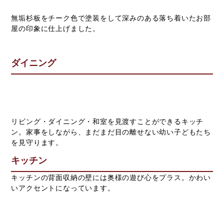
無垢杉板をチーク色で塗装をして深みのある落ち着いたお部
屋の印象に仕上げました。
ダイニング
リビング・ダイニング・和室を見渡すことができるキッチ
ン。家事をしながら、まだまだ目の離せない幼い子どもたち
を見守ります。
キッチン
キッチンの背面収納の壁には奥様の遊び心をプラス。かわい
いアクセントになっています。