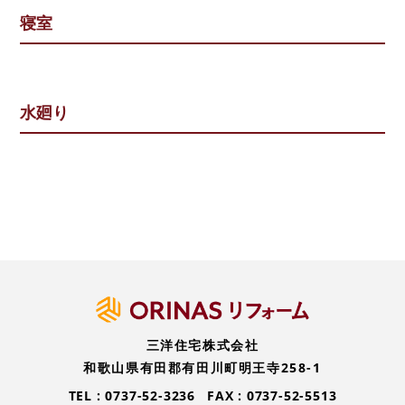
寝室
水廻り
三洋住宅株式会社
和歌山県有田郡有田川町明王寺258-1
TEL :
0737-52-3236
FAX : 0737-52-5513