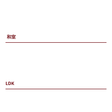
お問い合わせ
和室
LDK