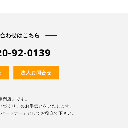
合わせはこちら
20-92-0139
せ
法人お問合せ
専門店」です。
いづくり」のお手伝いをいたします。
のパートナー」としてお役立て下さい。