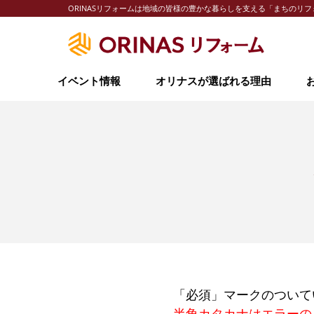
ORINASリフォームは地域の皆様の豊かな暮らしを支える「まちの
イベント情報
オリナスが選ばれる理由
「必須」マークのついて
半角カタカナはエラーの