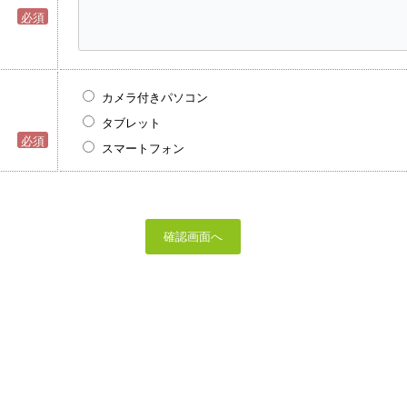
必須
カメラ付きパソコン
タブレット
必須
スマートフォン