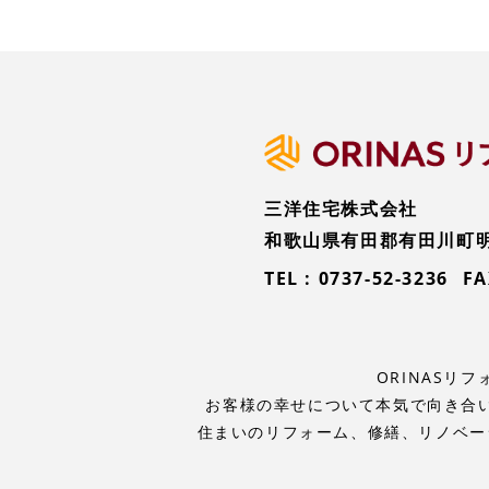
三洋住宅株式会社
和歌山県有田郡有田川町明王
TEL :
0737-52-3236
FA
ORINAS
お客様の幸せについて本気で向き合
住まいのリフォーム、修繕、リノベー