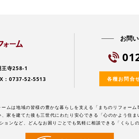
お問い
01
寺258-1
各種お問合
X : 0737-52-5513
リフォームは地域の皆様の豊かな暮らしを支える「まちのリフォーム
い、家を建てた後も三世代にわたり安心できる「心のかよう住ま
ションなど、どんなお困りごとでも気軽に相談できる「くらし