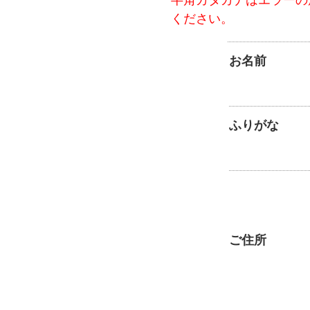
ください。
お名前
ふりがな
ご住所