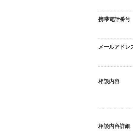
携帯電話番号
メールアドレ
相談内容
相談内容詳細