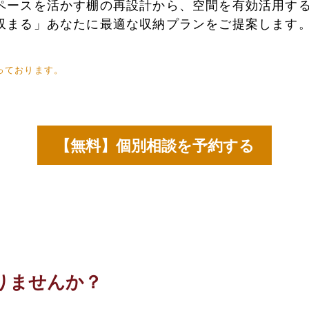
ペースを活かす棚の再設計から、空間を有効活用す
収まる」あなたに最適な収納プランをご提案します
っております。
【無料】個別相談を予約する
りませんか？