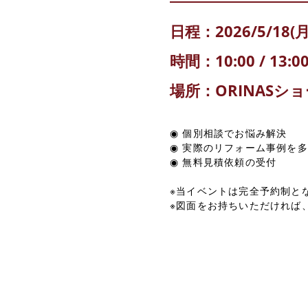
日程：2026/5/18(月)
時間：10:00 / 13:00 
場所：ORINASシ
◉ 個別相談でお悩み解決
◉ 実際のリフォーム事例を
◉ 無料見積依頼の受付
※当イベントは完全予約制と
※図面をお持ちいただければ