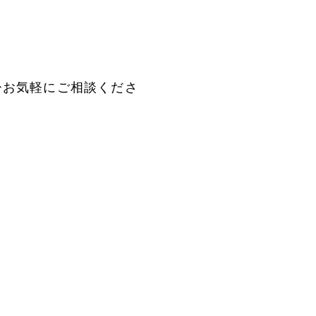
ひお気軽にご相談くださ