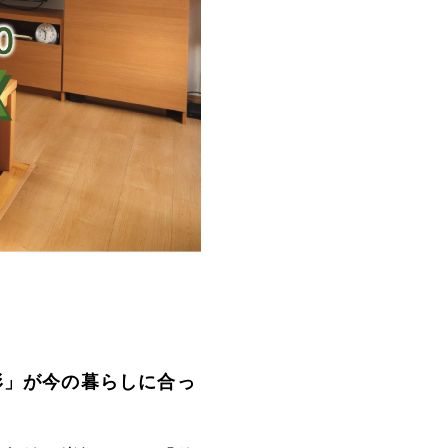
形」が今の暮らしに合っ