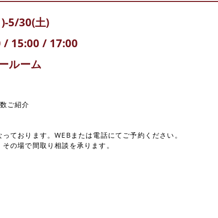
-5/30(土)
/ 15:00 / 17:00
ョールーム
多数ご紹介
なっております。WEBまたは電話にてご予約ください。
、その場で間取り相談を承ります。