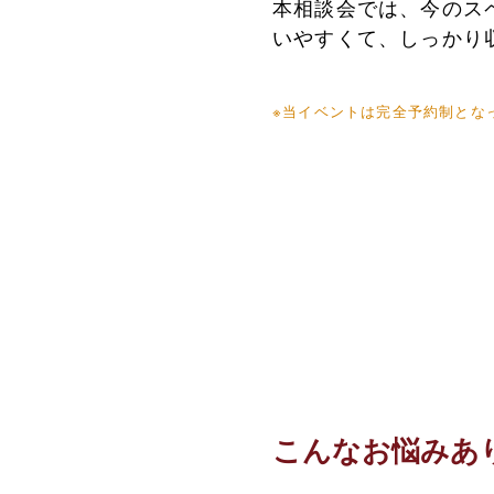
本相談会では、今のス
いやすくて、しっかり
※当イベントは完全予約制とな
こんなお悩みあ