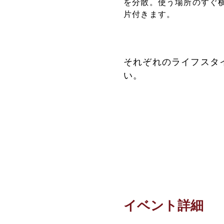
を分散。使う場所のすぐ
片付きます。
それぞれのライフスタ
い。
イベント詳細