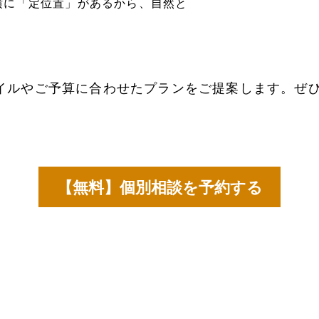
横に「定位置」があるから、自然と
イルやご予算に合わせたプランをご提案します。ぜ
【無料】個別相談を予約する