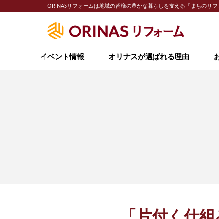
ORINASリフォームは地域の皆様の豊かな暮らしを支える「まちの
イベント情報
オリナスが選ばれる理由
「片付く仕組