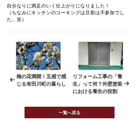
自分なりに満足のいく仕上がりになりました！
（ちなみにキッチンのコーキングは旦那は不参加でし
た。笑）
梅の花満開！五感で感
リフォーム工事の「養
じる有田川町の暮らし
生」って何？外壁塗装
における養生の役割
一覧へ戻る