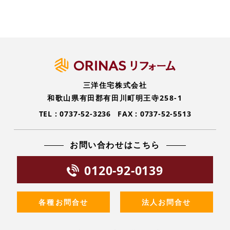
三洋住宅株式会社
和歌山県有田郡有田川町明王寺258-1
TEL :
0737-52-3236
FAX : 0737-52-5513
お問い合わせはこちら
0120-92-0139
各種お問合せ
法人お問合せ