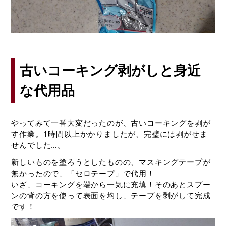
お問い合わせ
古いコーキング剥がしと身近
な代用品
やってみて一番大変だったのが、古いコーキングを剥が
す作業。1時間以上かかりましたが、完璧には剥がせま
せんでした…。
新しいものを塗ろうとしたものの、マスキングテープが
無かったので、「セロテープ」で代用！
いざ、コーキングを端から一気に充填！そのあとスプー
ンの背の方を使って表面を均し、テープを剥がして完成
です！