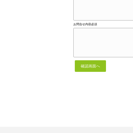
お問合せ内容
必須