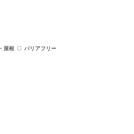
・屋根
バリアフリー