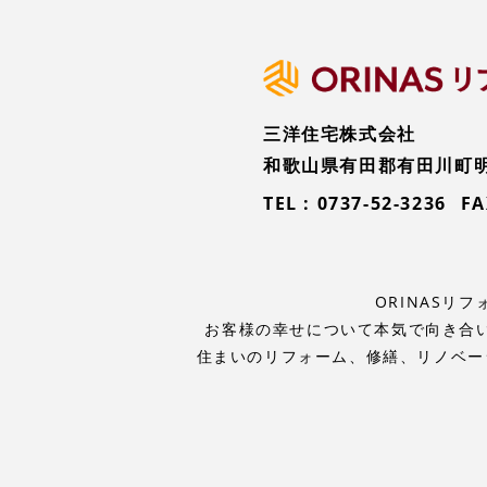
三洋住宅株式会社
和歌山県有田郡有田川町明王
TEL :
0737-52-3236
FA
ORINAS
お客様の幸せについて本気で向き合
住まいのリフォーム、修繕、リノベー