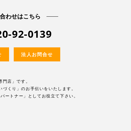
合わせはこちら
20-92-0139
せ
法人お問合せ
専門店」です。
いづくり」のお手伝いをいたします。
のパートナー」としてお役立て下さい。