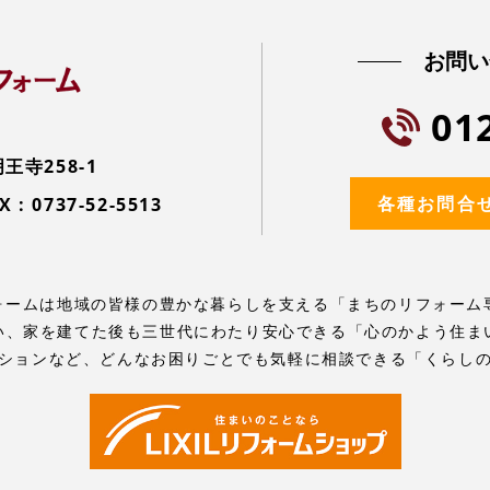
お問い
01
寺258-1
各種お問合
X : 0737-52-5513
リフォームは地域の皆様の豊かな暮らしを支える「まちのリフォーム
い、家を建てた後も三世代にわたり安心できる「心のかよう住ま
ションなど、どんなお困りごとでも気軽に相談できる「くらし