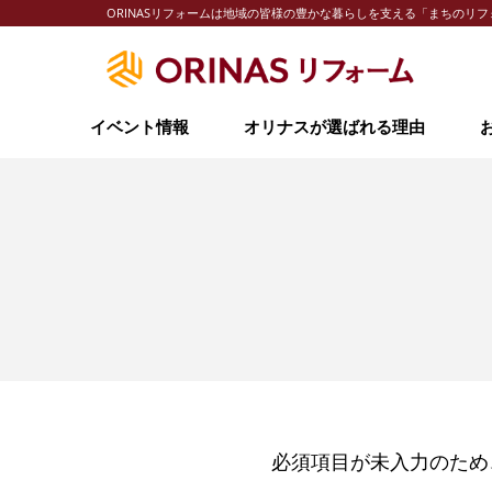
ORINASリフォームは地域の皆様の豊かな暮らしを支える「まちの
イベント情報
オリナスが選ばれる理由
必須項目が未入力のため